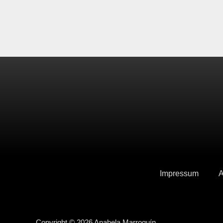
Impressum
A
Copyright © 2026 Anabela Marroquín.