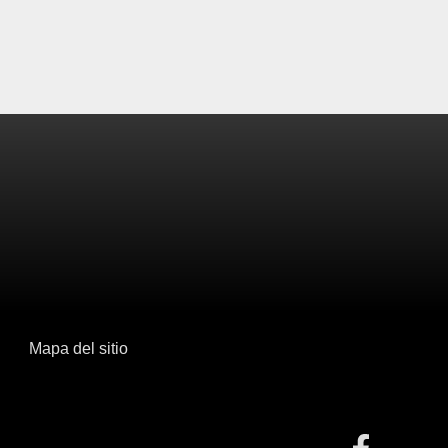
Mapa del sitio