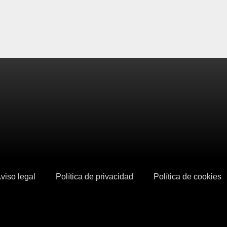
viso legal
Política de privacidad
Política de cookies