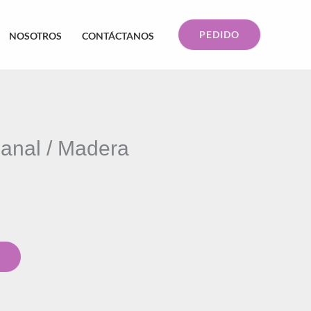
PEDIDO
NOSOTROS
CONTÁCTANOS
sanal / Madera